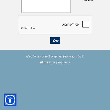
© כל הזכויות שמורות לפורט 2 פורט ישראל בע"מ
i&m
עיצוב ואפיון אתרים