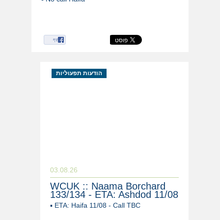
שיתוף
הודעות תפעוליות
03.08.26
WCUK :: Naama Borchard
133/134 - ETA: Ashdod 11/08
▪ ETA: Haifa 11/08 - Call TBC