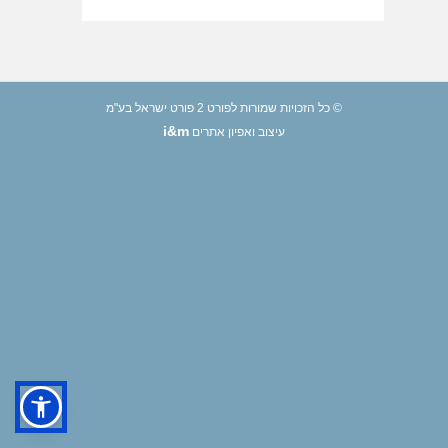
© כל הזכויות שמורות לפורט 2 פורט ישראל בע"מ
i&m
עיצוב ואפיון אתרים