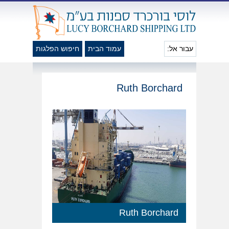
עבור אל:
עמוד הבית
חיפוש הפלגות
Ruth Borchard
Ruth Borchard